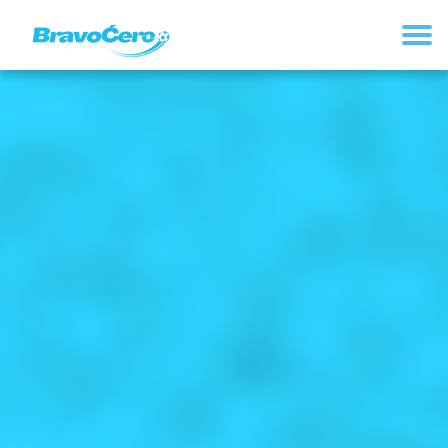
REGISTRUJ SE