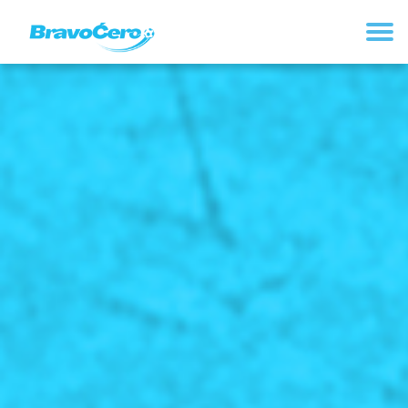
REGISTRUJ SE