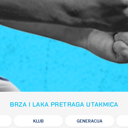
BRZA I LAKA PRETRAGA UTAKMICA