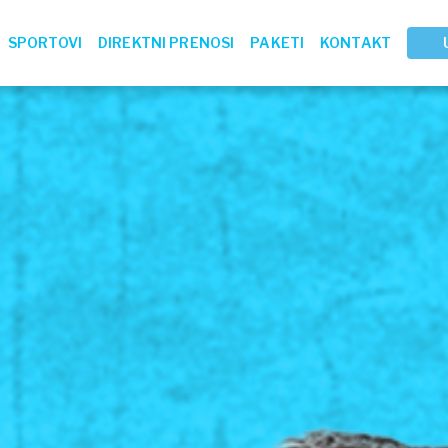
SPORTOVI
DIREKTNI PRENOSI
PAKETI
KONTAKT