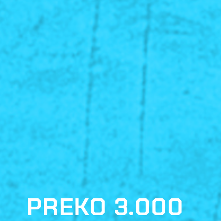
PREKO 3.000