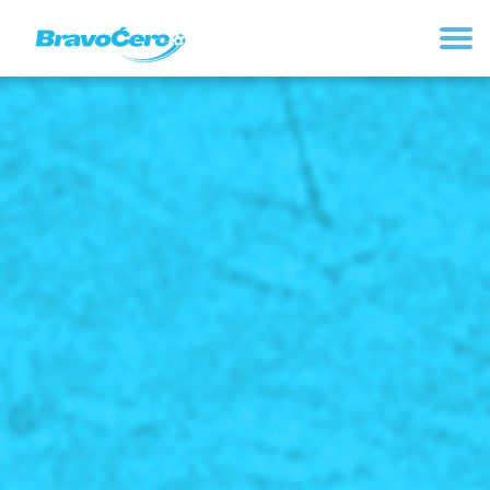
REGISTRUJ SE