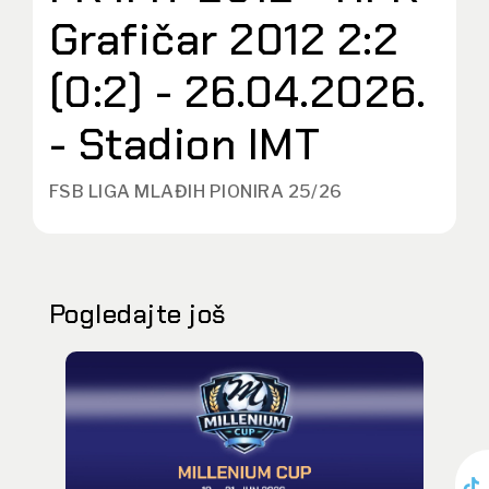
Grafičar 2012 2:2
(0:2) - 26.04.2026.
- Stadion IMT
FSB LIGA MLAĐIH PIONIRA 25/26
Pogledajte još