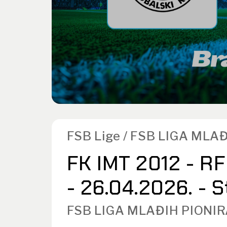
FSB Lige / FSB LIGA MLA
FK IMT 2012 - RF
- 26.04.2026. - 
FSB LIGA MLAĐIH PIONIR