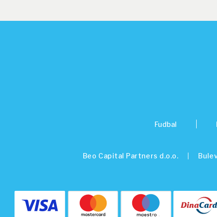
Fudbal
Beo Capital Partners d.o.o.
Bulev