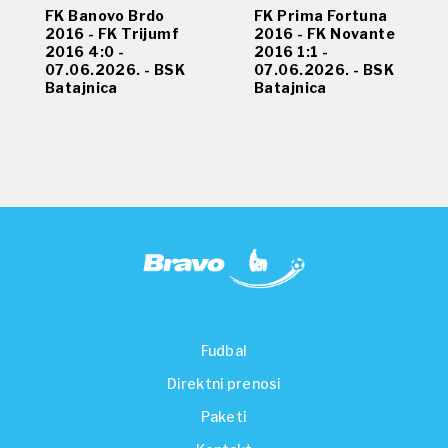
FK Banovo Brdo
FK Prima Fortuna
2016 - FK Trijumf
2016 - FK Novante
2016 4:0 -
2016 1:1 -
07.06.2026. - BSK
07.06.2026. - BSK
Batajnica
Batajnica
Fudbal
Direktni prenosi
Paketi