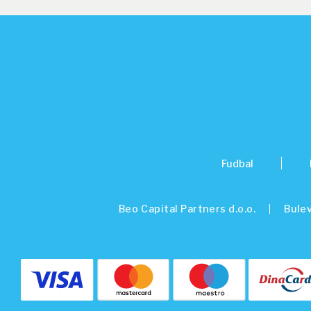
Fudbal
Beo Capital Partners d.o.o.
Bulev