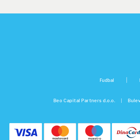
Fudbal
Beo Capital Partners d.o.o.
Bulev