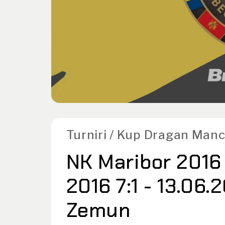
Turniri / Kup Dragan Man
NK Maribor 2016
2016 7:1 - 13.06.
Zemun