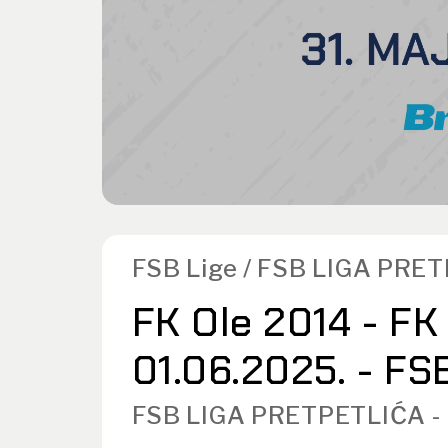
FSB Lige / FSB LIGA PRE
FK Ole 2014 - FK 
01.06.2025. - FSB
FSB LIGA PRETPETLIĆA -