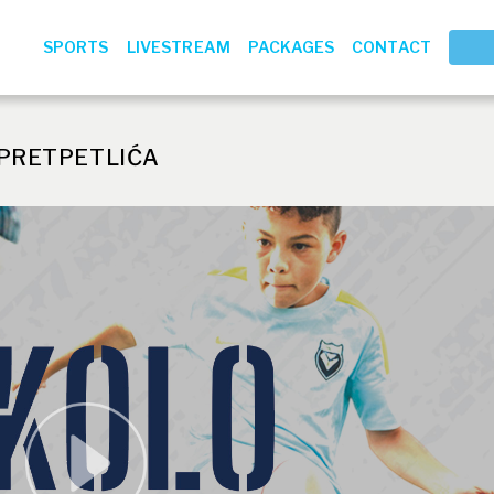
SPORTS
LIVESTREAM
PACKAGES
CONTACT
 PRETPETLIĆA