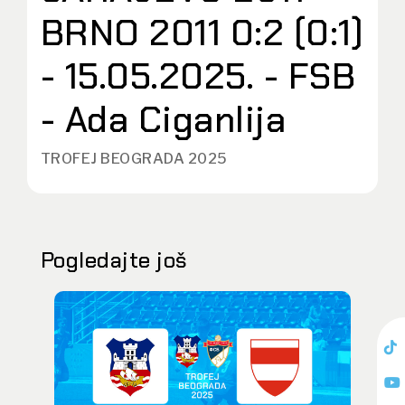
BRNO 2011 0:2 (0:1)
- 15.05.2025. - FSB
- Ada Ciganlija
TROFEJ BEO GRADA 2025
Pogledajte još