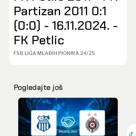
Partizan 2011 0:1
(0:0) - 16.11.2024. -
FK Petlic
FSB LIGA MLAĐIH PIONIRA 24/25
Pogledajte još