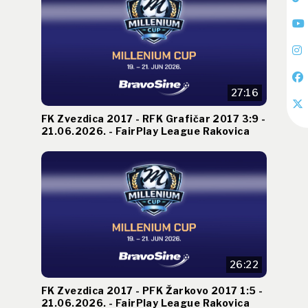
27:16
FK Zvezdica 2017 - RFK Grafičar 2017 3:9 -
21.06.2026. - FairPlay League Rakovica
26:22
FK Zvezdica 2017 - PFK Žarkovo 2017 1:5 -
21.06.2026. - FairPlay League Rakovica