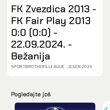
FK Zvezdica 2013 -
FK Fair Play 2013
0:0 (0:0) -
22.09.2024. -
Bežanija
SPORTBROTHERS LEAGUE - JESEN 2024
Pogledajte još