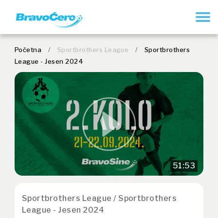
REGISTER
Početna
/
Sportbrothers League
/
Sportbrothers
League - Jesen 2024
51:53
Sportbrothers League / Sportbrothers
League - Jesen 2024