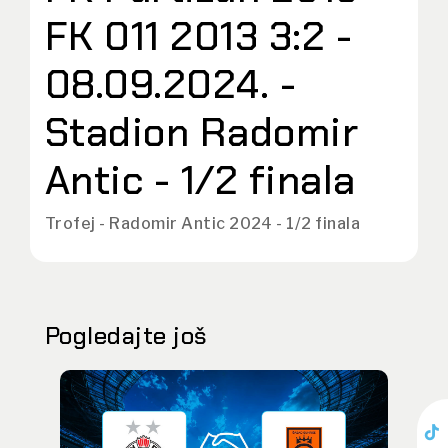
FK 011 2013 3:2 -
08.09.2024. -
Stadion Radomir
Antic - 1/2 finala
Trofej - Radomir Antic 2024 - 1/2 finala
Pogledajte još