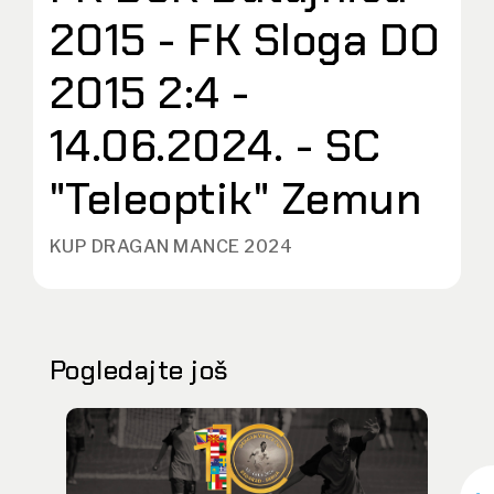
2015 - FK Sloga DO
2015 2:4 -
14.06.2024. - SC
"Teleoptik" Zemun
KUP DRAGAN MANCE 2024
Pogledajte još