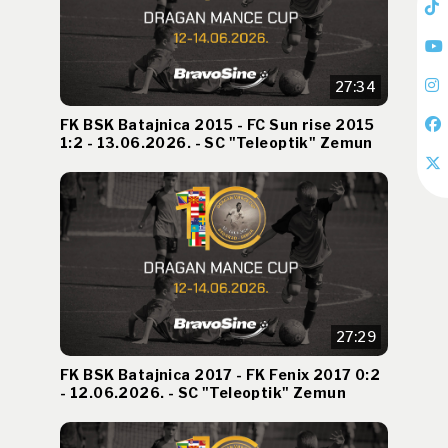
27:34
FK BSK Batajnica 2015 - FC Sun rise 2015
1:2 - 13.06.2026. - SC "Teleoptik" Zemun
27:29
FK BSK Batajnica 2017 - FK Fenix 2017 0:2
- 12.06.2026. - SC "Teleoptik" Zemun