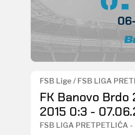
FSB Lige / FSB LIGA PRE
FK Banovo Brdo 
2015 0:3 - 07.06
FSB LIGA PRETPETLIĆA -