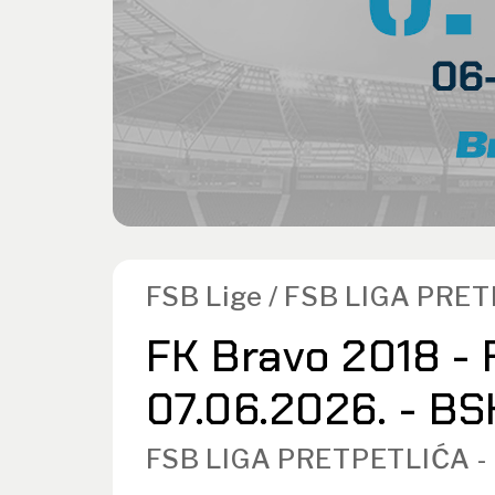
FSB Lige / FSB LIGA PRE
FK Bravo 2018 - 
07.06.2026. - BS
FSB LIGA PRETPETLIĆA -