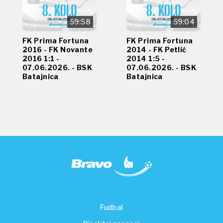
59:58
59:04
FK Prima Fortuna
FK Prima Fortuna
2016 - FK Novante
2014 - FK Petlić
2016 1:1 -
2014 1:5 -
07.06.2026. - BSK
07.06.2026. - BSK
Batajnica
Batajnica
Fudbal