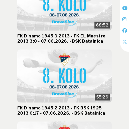
68:52
FK Dinamo 1945 3 2013 - FK EL Maestro
2013 3:0 - 07.06.2026. - BSK Batajnica
55:26
FK Dinamo 1945 2 2013 - FK BSK 1925
2013 0:17 - 07.06.2026. - BSK Batajnica