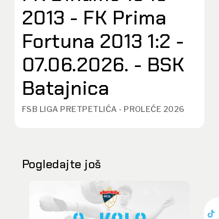
2013 - FK Prima
Fortuna 2013 1:2 -
07.06.2026. - BSK
Batajnica
FSB LIGA PRETPETLIĆA - PROLEĆE 2026
Pogledajte još