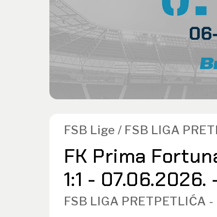
FSB Lige / FSB LIGA PRE
FK Prima Fortun
1:1 - 07.06.2026.
FSB LIGA PRETPETLIĆA -