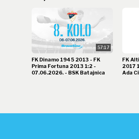
57:17
FK Dinamo 1945 2013 - FK
FK Alt
Prima Fortuna 2013 1:2 -
2017 1
07.06.2026. - BSK Batajnica
Ada Ci