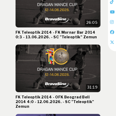
26:05
FK Teleoptik 2014 - FK Mornar Bar 2014
0:3 - 13.06.2026. - SC "Teleoptik" Zemun
31:19
FK Teleoptik 2014 - OFK Beograd Beli
2014 4:0 - 12.06.2026. - SC "Teleoptik"
Zemun