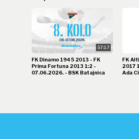
57:17
FK Dinamo 1945 2013 - FK
FK Alt
Prima Fortuna 2013 1:2 -
2017 1
07.06.2026. - BSK Batajnica
Ada Ci