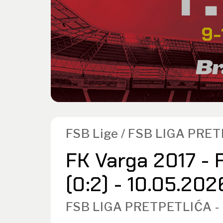
FSB Lige / FSB LIGA PRE
FK Varga 2017 - F
(0:2) - 10.05.202
FSB LIGA PRETPETLIĆA -