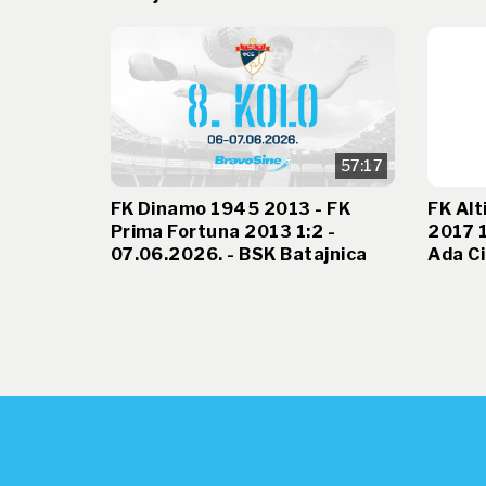
57:17
FK Dinamo 1945 2013 - FK
FK Alt
Prima Fortuna 2013 1:2 -
2017 1
07.06.2026. - BSK Batajnica
Ada Ci