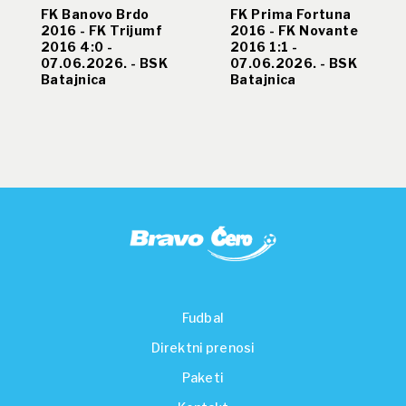
FK Banovo Brdo
FK Prima Fortuna
2016 - FK Trijumf
2016 - FK Novante
2016 4:0 -
2016 1:1 -
07.06.2026. - BSK
07.06.2026. - BSK
Batajnica
Batajnica
Fudbal
Direktni prenosi
Paketi