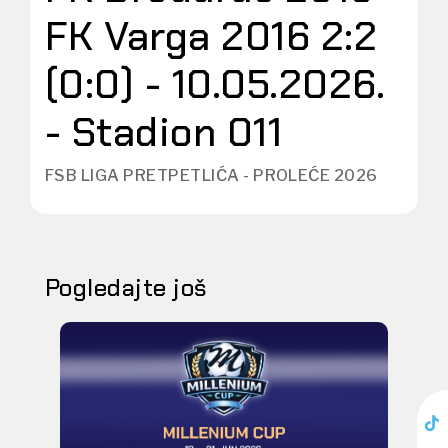
FK Varga 2016 2:2
(0:0) - 10.05.2026.
- Stadion 011
FSB LIGA PRETPETLIĆA - PROLEĆE 2026
Pogledajte još