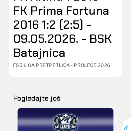
FK Prima Fortuna
2016 1:2 (2:5) -
09.05.2026. - BSK
Batajnica
FSB LIGA PRETPETLIĆA - PROLEĆE 2026
Pogledajte još