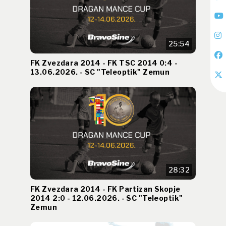
25:54
FK Zvezdara 2014 - FK TSC 2014 0:4 -
13.06.2026. - SC "Teleoptik" Zemun
28:32
FK Zvezdara 2014 - FK Partizan Skopje
2014 2:0 - 12.06.2026. - SC "Teleoptik"
Zemun