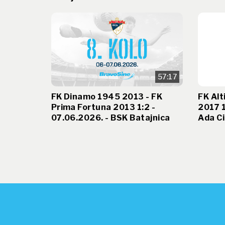
57:17
FK Dinamo 1945 2013 - FK
FK Alt
Prima Fortuna 2013 1:2 -
2017 1
07.06.2026. - BSK Batajnica
Ada Ci