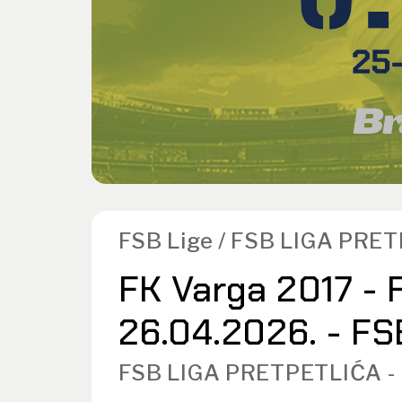
FSB Lige / FSB LIGA PRE
FK Varga 2017 - F
26.04.2026. - FS
FSB LIGA PRETPETLIĆA -