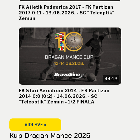
FK Atletik Podgorica 2017 - FK Partizan
2017 0:11 - 13.06.2026. - SC "Teleoptik"
Zemun
44:13
FK Stari Aerodrom 2014 - FK Partizan
2014 0:0 (0:2) - 14.06.2026. - SC
"Teleoptik" Zemun - 1/2 FINALA
VIDI SVE »
Kup Dragan Mance 2026