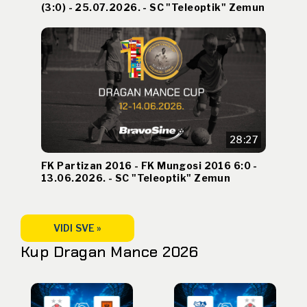
(3:0) - 25.07.2026. - SC "Teleoptik" Zemun
28:27
FK Partizan 2016 - FK Mungosi 2016 6:0 -
13.06.2026. - SC "Teleoptik" Zemun
VIDI SVE »
Kup Dragan Mance 2026