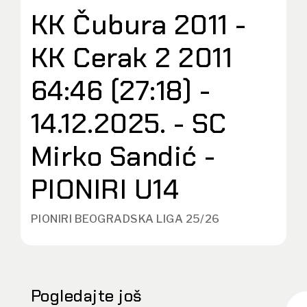
KK Čubura 2011 -
KK Cerak 2 2011
64:46 (27:18) -
14.12.2025. - SC
Mirko Sandić -
PIONIRI U14
PIONIRI BEOGRADSKA LIGA 25/26
Pogledajte još