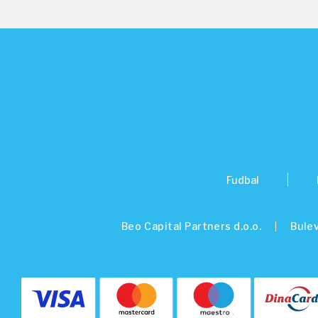
Fudbal
Beo Capital Partners d.o.o.
Bulev