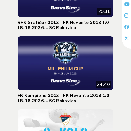
29:31
RFK Grafičar 2013 - FK Novante 2013 1:0 -
18.06.2026. - SC Rakovica
34:40
FK Kampione 2013 - FK Novante 2013 1:0 -
18.06.2026. - SC Rakovica