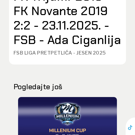
FK Novante 2019
2:2 - 23.11.2025. -
FSB - Ada Ciganlija
FSB LIGA PRETPETLIĆA - JESEN 2025
Pogledajte još