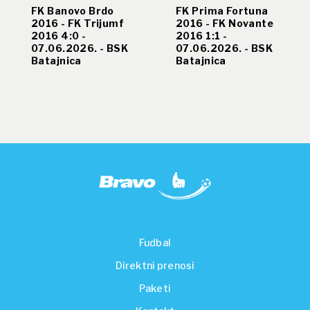
FK Banovo Brdo
FK Prima Fortuna
2016 - FK Trijumf
2016 - FK Novante
2016 4:0 -
2016 1:1 -
07.06.2026. - BSK
07.06.2026. - BSK
Batajnica
Batajnica
Fudbal
Direktni prenosi
Paketi