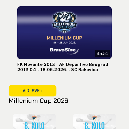
35:51
FK Novante 2013 - AF Deportivo Beograd
2013 0:1 - 18.06.2026. - SC Rakovica
VIDI SVE »
Millenium Cup 2026