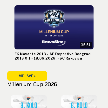
35:51
FK Novante 2013 - AF Deportivo Beograd
2013 0:1 - 18.06.2026. - SC Rakovica
VIDI SVE »
Millenium Cup 2026