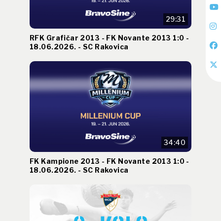
29:31
RFK Grafičar 2013 - FK Novante 2013 1:0 -
18.06.2026. - SC Rakovica
34:40
FK Kampione 2013 - FK Novante 2013 1:0 -
18.06.2026. - SC Rakovica