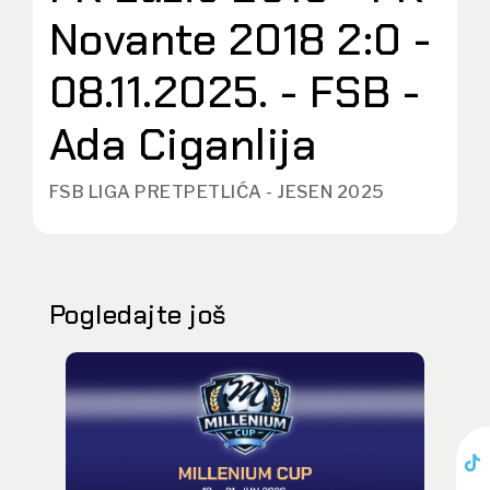
Novante 2018 2:0 -
08.11.2025. - FSB -
Ada Ciganlija
FSB LIGA PRETPETLIĆA - JESEN 2025
Pogledajte još