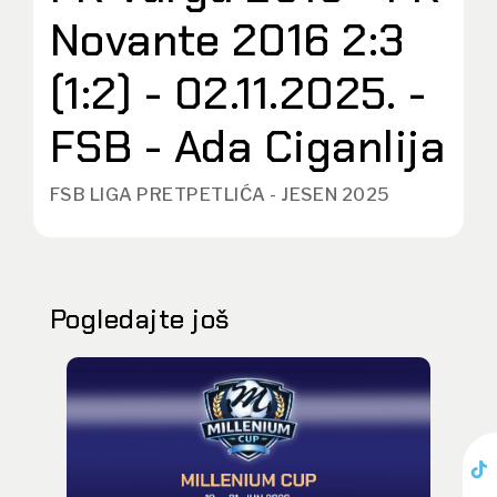
Novante 2016 2:3
(1:2) - 02.11.2025. -
FSB - Ada Ciganlija
FSB LIGA PRETPETLIĆA - JESEN 2025
Pogledajte još