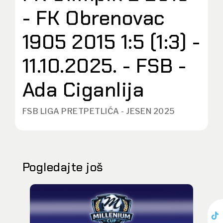
- FK Obrenovac
1905 2015 1:5 (1:3) -
11.10.2025. - FSB -
Ada Ciganlija
FSB LIGA PRETPETLIĆA - JESEN 2025
Pogledajte još