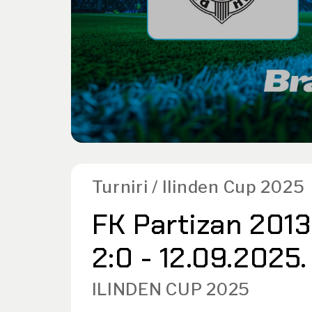
Turniri / Ilinden Cup 2025
FK Partizan 201
2:0 - 12.09.2025.
ILINDEN CUP 2025