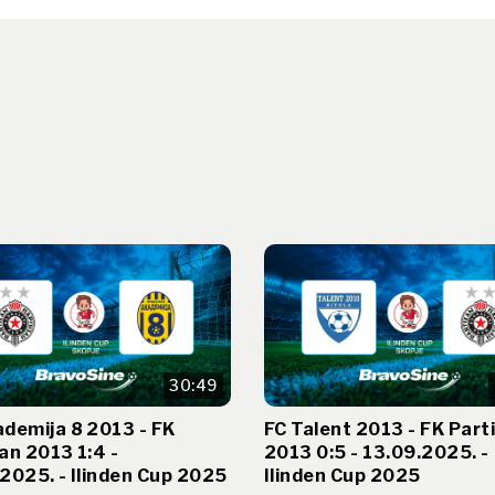
30:49
demija 8 2013 - FK
FC Talent 2013 - FK Part
an 2013 1:4 -
2013 0:5 - 13.09.2025. -
2025. - Ilinden Cup 2025
Ilinden Cup 2025