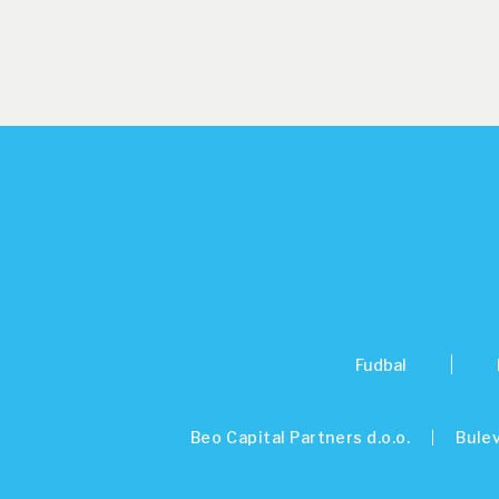
Fudbal
Beo Capital Partners d.o.o.
Bulev