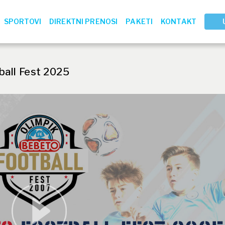
SPORTOVI
DIREKTNI PRENOSI
PAKETI
KONTAKT
ball Fest 2025