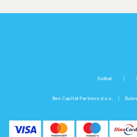
Fudbal
Beo Capital Partners d.o.o.
Bulev