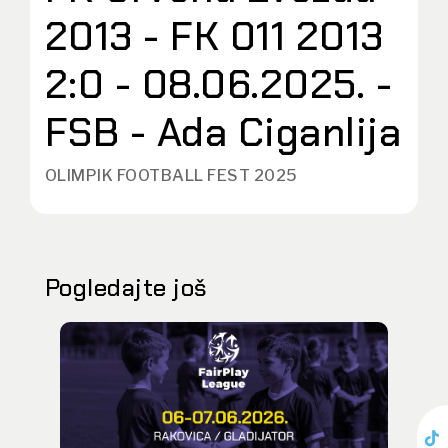
2013 - FK 011 2013
2:0 - 08.06.2025. -
FSB - Ada Ciganlija
OLIMPIK FOOTBALL FEST 2025
Pogledajte još