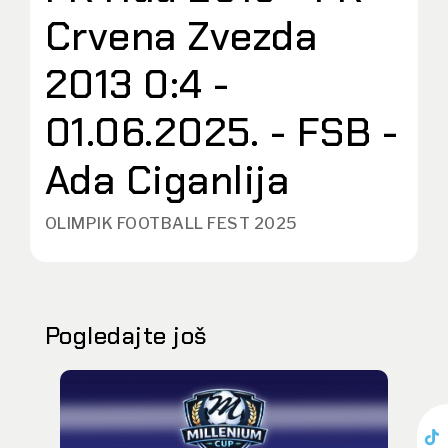
Crvena Zvezda
2013 0:4 -
01.06.2025. - FSB -
Ada Ciganlija
OLIMPIK FOOTBALL FEST 2025
Pogledajte još