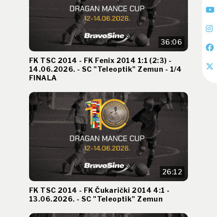
36:06
FK TSC 2014 - FK Fenix 2014 1:1 (2:3) -
14.06.2026. - SC "Teleoptik" Zemun - 1/4
FINALA
26:12
FK TSC 2014 - FK Čukarički 2014 4:1 -
13.06.2026. - SC "Teleoptik" Zemun