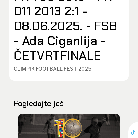
011 2013 2:1 -
08.06.2025. - FSB
- Ada Ciganlija -
ČETVRTFINALE
OLIMPIK FOOTBALL FEST 2025
Pogledajte još