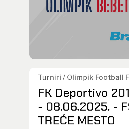
Turniri / Olimpik Football
FK Deportivo 201
- 08.06.2025. - F
TREĆE MESTO