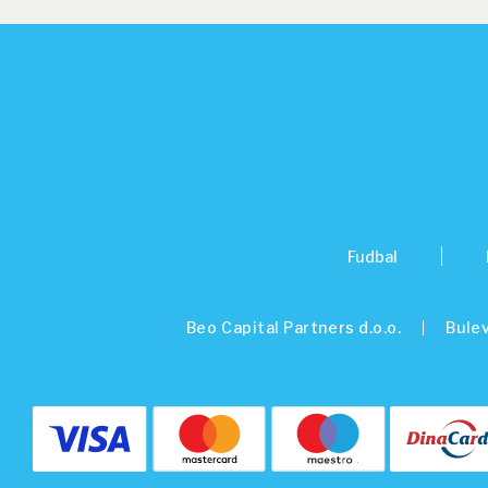
Fudbal
Beo Capital Partners d.o.o.
Bulev