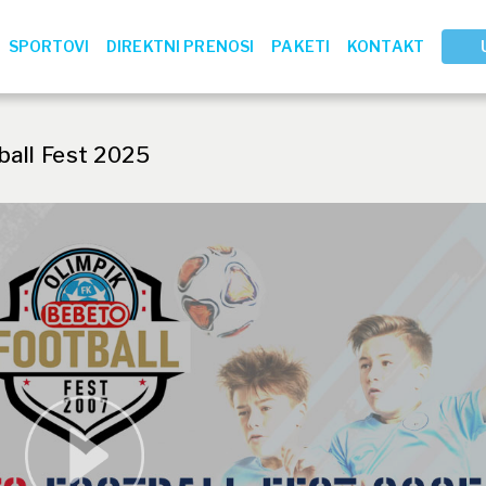
SPORTOVI
DIREKTNI PRENOSI
PAKETI
KONTAKT
ball Fest 2025