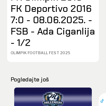
FK Deportivo 2016
7:0 - 08.06.2025. -
FSB - Ada Ciganlija
- 1/2
OLIMPIK FOOTBALL FEST 2025
Pogledajte još