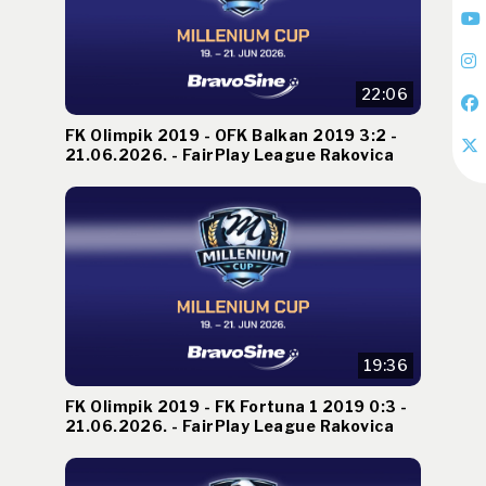
22:06
FK Olimpik 2019 - OFK Balkan 2019 3:2 -
21.06.2026. - FairPlay League Rakovica
19:36
FK Olimpik 2019 - FK Fortuna 1 2019 0:3 -
21.06.2026. - FairPlay League Rakovica