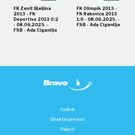
FK Zenit Bjeljina
FK Olimpik 2013 -
2013 - FK
FK Rakovica 2013
Deportivo 2013 0:2
1:0 - 08.06.2025. -
- 08.06.2025. -
FSB - Ada Ciganlija
FSB - Ada Ciganlija
Fudbal
Direktni prenosi
Paketi