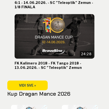
6:1 - 14.06.2026. - SC "Teleoptik" Zemun -
1/8 FINALA
24:28
FK Kalimero 2018 - FK Tango 2018 -
13.06.2026. - SC "Teleoptik" Zemun
VIDI SVE »
Kup Dragan Mance 2026