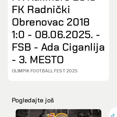
FK Radnički
Obrenovac 2018
1:0 - 08.06.2025. -
FSB - Ada Ciganlija
- 3. MESTO
OLIMPIK FOOTBALL FEST 2025
Pogledajte još