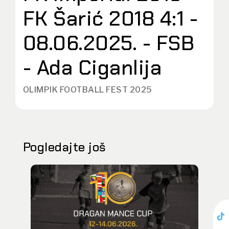
FK Šarić 2018 4:1 -
08.06.2025. - FSB
- Ada Ciganlija
OLIMPIK FOOTBALL FEST 2025
Pogledajte još