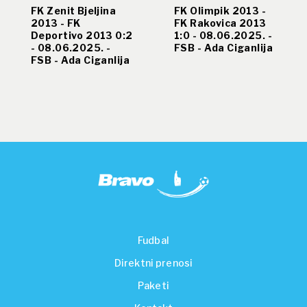
FK Zenit Bjeljina
FK Olimpik 2013 -
2013 - FK
FK Rakovica 2013
Deportivo 2013 0:2
1:0 - 08.06.2025. -
- 08.06.2025. -
FSB - Ada Ciganlija
FSB - Ada Ciganlija
Fudbal
Direktni prenosi
Paketi