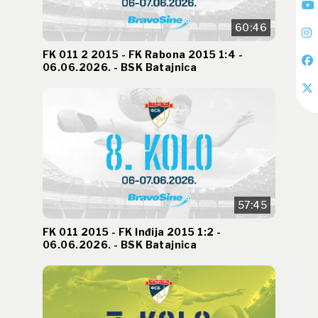
60:46
FK 011 2 2015 - FK Rabona 2015 1:4 -
06.06.2026. - BSK Batajnica
57:45
FK 011 2015 - FK Inđija 2015 1:2 -
06.06.2026. - BSK Batajnica