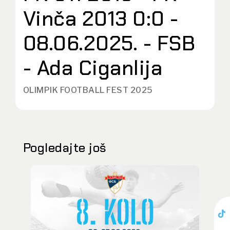
Vinča 2013 0:0 -
08.06.2025. - FSB
- Ada Ciganlija
OLIMPIK FOOTBALL FEST 2025
Pogledajte još