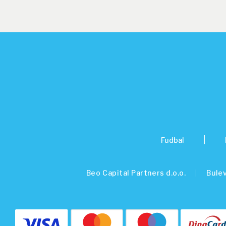
Fudbal
Beo Capital Partners d.o.o.
Bulev