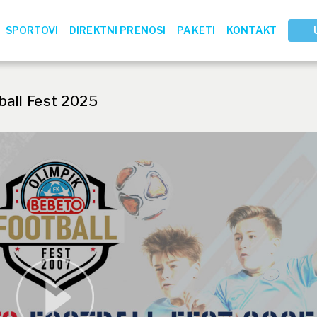
SPORTOVI
DIREKTNI PRENOSI
PAKETI
KONTAKT
ball Fest 2025