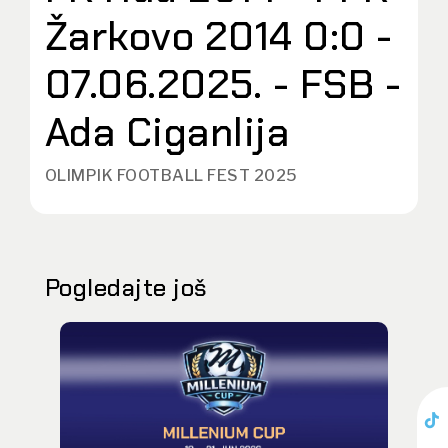
Žarkovo 2014 0:0 -
07.06.2025. - FSB -
Ada Ciganlija
OLIMPIK FOOTBALL FEST 2025
Pogledajte još