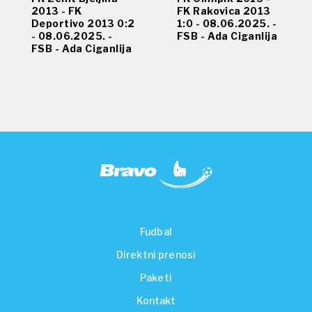
2013 - FK
FK Rakovica 2013
Deportivo 2013 0:2
1:0 - 08.06.2025. -
- 08.06.2025. -
FSB - Ada Ciganlija
FSB - Ada Ciganlija
Fudbal
Direktni prenosi
Paketi
Kontakt