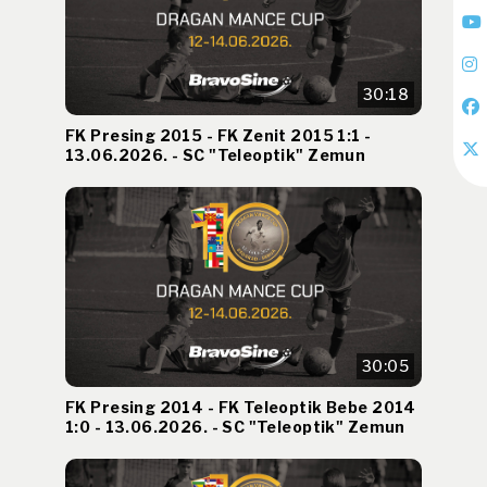
30:18
FK Presing 2015 - FK Zenit 2015 1:1 -
13.06.2026. - SC "Teleoptik" Zemun
30:05
FK Presing 2014 - FK Teleoptik Bebe 2014
1:0 - 13.06.2026. - SC "Teleoptik" Zemun