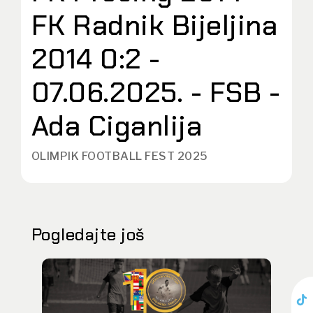
FK Radnik Bijeljina
2014 0:2 -
07.06.2025. - FSB -
Ada Ciganlija
OLIMPIK FOOTBALL FEST 2025
Pogledajte još