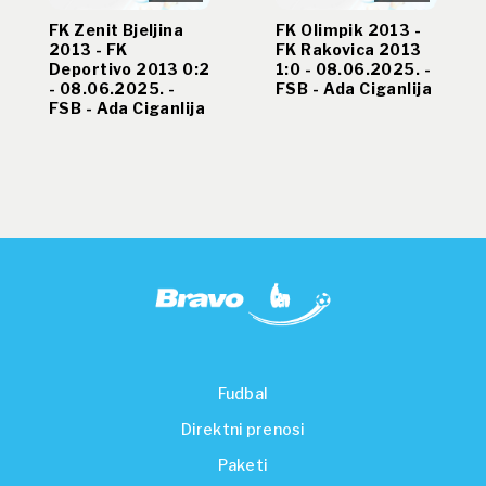
FK Zenit Bjeljina
FK Olimpik 2013 -
2013 - FK
FK Rakovica 2013
Deportivo 2013 0:2
1:0 - 08.06.2025. -
- 08.06.2025. -
FSB - Ada Ciganlija
FSB - Ada Ciganlija
Fudbal
Direktni prenosi
Paketi