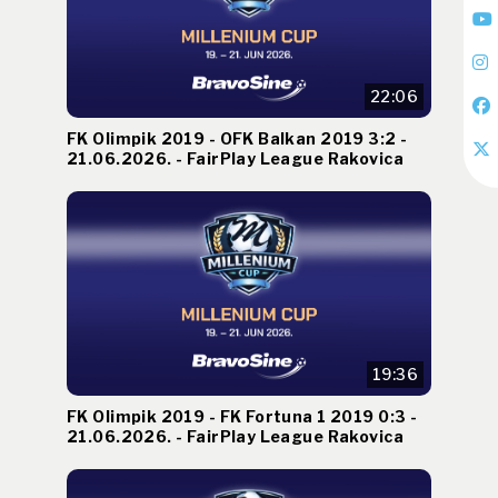
22:06
FK Olimpik 2019 - OFK Balkan 2019 3:2 -
21.06.2026. - FairPlay League Rakovica
19:36
FK Olimpik 2019 - FK Fortuna 1 2019 0:3 -
21.06.2026. - FairPlay League Rakovica