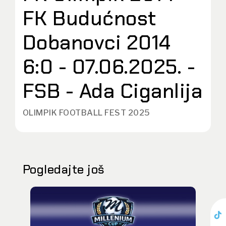
FK Budućnost
Dobanovci 2014
6:0 - 07.06.2025. -
FSB - Ada Ciganlija
OLIMPIK FOOTBALL FEST 2025
Pogledajte još